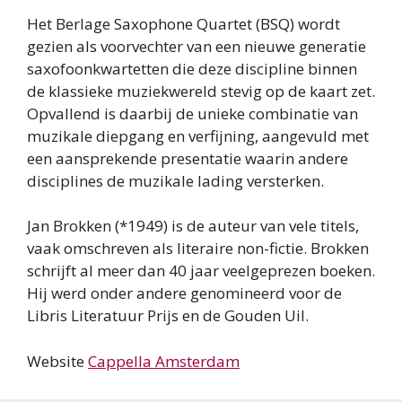
Het Berlage Saxophone Quartet (BSQ) wordt
gezien als voorvechter van een nieuwe generatie
saxofoonkwartetten die deze discipline binnen
de klassieke muziekwereld stevig op de kaart zet.
Opvallend is daarbij de unieke combinatie van
muzikale diepgang en verfijning, aangevuld met
een aansprekende presentatie waarin andere
disciplines de muzikale lading versterken.
Jan Brokken (*1949) is de auteur van vele titels,
vaak omschreven als literaire non-fictie. Brokken
schrijft al meer dan 40 jaar veelgeprezen boeken.
Hij werd onder andere genomineerd voor de
Libris Literatuur Prijs en de Gouden Uil.
Website
Cappella Amsterdam