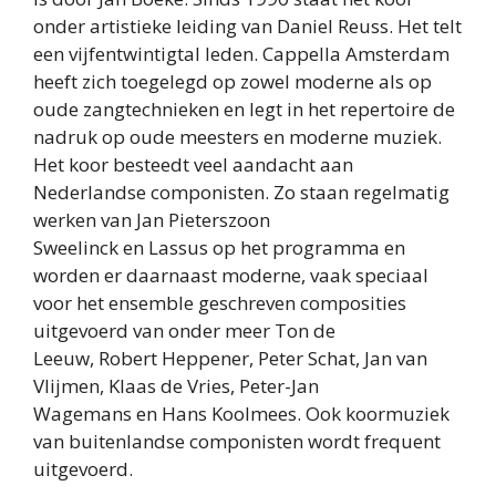
onder artistieke leiding van Daniel Reuss. Het telt
een vijfentwintigtal leden. Cappella Amsterdam
heeft zich toegelegd op zowel moderne als op
oude zangtechnieken en legt in het repertoire de
nadruk op oude meesters en moderne muziek.
Het koor besteedt veel aandacht aan
Nederlandse componisten. Zo staan regelmatig
werken van Jan Pieterszoon
Sweelinck en Lassus op het programma en
worden er daarnaast moderne, vaak speciaal
voor het ensemble geschreven composities
uitgevoerd van onder meer Ton de
Leeuw, Robert Heppener, Peter Schat, Jan van
Vlijmen, Klaas de Vries, Peter-Jan
Wagemans en Hans Koolmees. Ook koormuziek
van buitenlandse componisten wordt frequent
uitgevoerd.