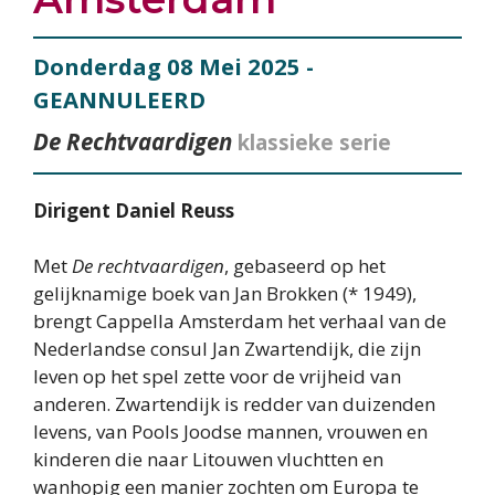
Donderdag 08 Mei 2025
-
GEANNULEERD
De Rechtvaardigen
klassieke serie
Dirigent Daniel Reuss
Met
De rechtvaardigen
, gebaseerd op het
gelijknamige boek van Jan Brokken (* 1949),
brengt Cappella Amsterdam het verhaal van de
Nederlandse consul Jan Zwartendijk, die zijn
leven op het spel zette voor de vrijheid van
anderen. Zwartendijk is redder van duizenden
levens, van Pools Joodse mannen, vrouwen en
kinderen die naar Litouwen vluchtten en
wanhopig een manier zochten om Europa te