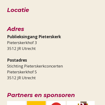
Locatie
Adres
Publieksingang Pieterskerk
Pieterskerkhof 3
3512 JR Utrecht
Postadres
Stichting Pieterskerkconcerten
Pieterskerkhof 5
3512 JR Utrecht
Partners en sponsoren