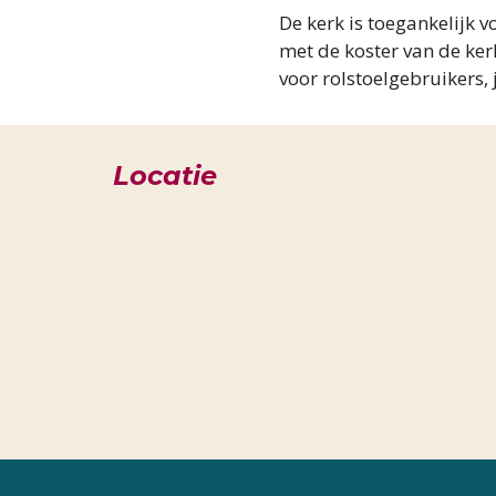
De kerk is toegankelijk 
met de koster van de ker
voor rolstoelgebruikers, 
Locatie