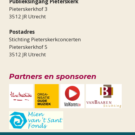
Publieksingang Pieterskerk
Pieterskerkhof 3
3512 JR Utrecht
Postadres
Stichting Pieterskerkconcerten
Pieterskerkhof 5
3512 JR Utrecht
Partners en sponsoren