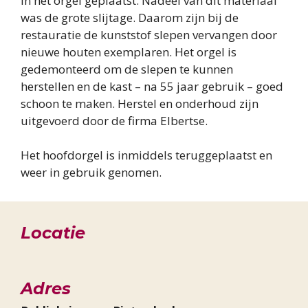
in het orgel geplaatst. Nadeel van dit materiaal
was de grote slijtage. Daarom zijn bij de
restauratie de kunststof slepen vervangen door
nieuwe houten exemplaren. Het orgel is
gedemonteerd om de slepen te kunnen
herstellen en de kast – na 55 jaar gebruik – goed
schoon te maken. Herstel en onderhoud zijn
uitgevoerd door de firma Elbertse.
Het hoofdorgel is inmiddels teruggeplaatst en
weer in gebruik genomen.
Locatie
Adres