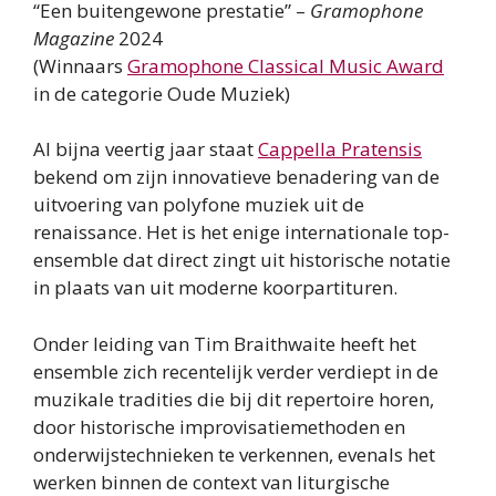
“Een buitengewone prestatie” –
Gramophone
Magazine
2024
(Winnaars
Gramophone Classical Music Award
in de categorie Oude Muziek)
Al bijna veertig jaar staat
Cappella Pratensis
bekend om zijn innovatieve benadering van de
uitvoering van polyfone muziek uit de
renaissance. Het is het enige internationale top-
ensemble dat direct zingt uit historische notatie
in plaats van uit moderne koorpartituren.
Onder leiding van Tim Braithwaite heeft het
ensemble zich recentelijk verder verdiept in de
muzikale tradities die bij dit repertoire horen,
door historische improvisatiemethoden en
onderwijstechnieken te verkennen, evenals het
werken binnen de context van liturgische