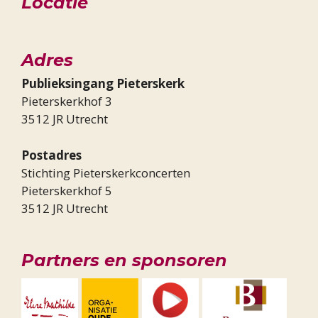
Locatie
Adres
Publieksingang Pieterskerk
Pieterskerkhof 3
3512 JR Utrecht
Postadres
Stichting Pieterskerkconcerten
Pieterskerkhof 5
3512 JR Utrecht
Partners en sponsoren