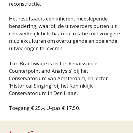
reconstructie.
Het resultaat is een inherent meeslepende
benadering, waarbij de uitvoerders putten uit
een werkelijk belichaamde relatie met vroegere
muziekculturen om overtuigende en boeiende
uitvoeringen te leveren.
Tim Braithwaite is lector ‘Renaissance
Counterpoint and Analysis’ bij het
Conservatorium van Amsterdam, en lector
‘Historical Singing’ bij het Koninklijk
Conservatorium in Den Haag.
Toegang € 25,-, U-pas € 17,50.