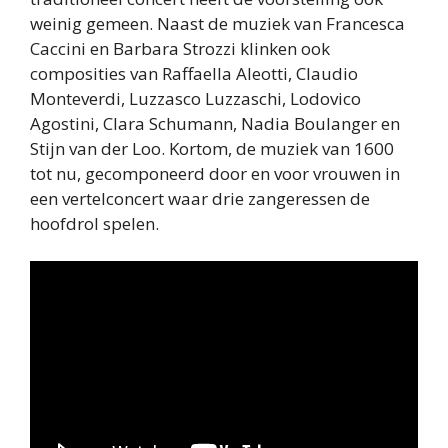
weinig gemeen. Naast de muziek van Francesca
Caccini en Barbara Strozzi klinken ook
composities van Raffaella Aleotti, Claudio
Monteverdi, Luzzasco Luzzaschi, Lodovico
Agostini, Clara Schumann, Nadia Boulanger en
Stijn van der Loo. Kortom, de muziek van 1600
tot nu, gecomponeerd door en voor vrouwen in
een vertelconcert waar drie zangeressen de
hoofdrol spelen.