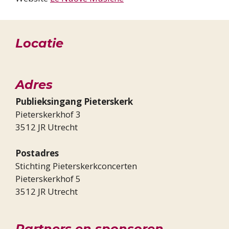
Locatie
Adres
Publieksingang Pieterskerk
Pieterskerkhof 3
3512 JR Utrecht
Postadres
Stichting Pieterskerkconcerten
Pieterskerkhof 5
3512 JR Utrecht
Partners en sponsoren