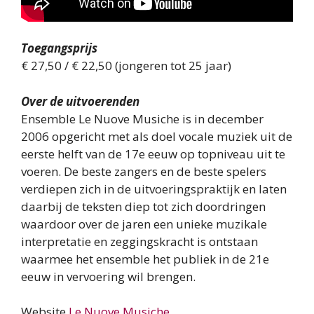
Toegangsprijs
€ 27,50 / € 22,50 (jongeren tot 25 jaar)
Over de uitvoerenden
Ensemble Le Nuove Musiche is in december
2006 opgericht met als doel vocale muziek uit de
eerste helft van de 17e eeuw op topniveau uit te
voeren. De beste zangers en de beste spelers
verdiepen zich in de uitvoeringspraktijk en laten
daarbij de teksten diep tot zich doordringen
waardoor over de jaren een unieke muzikale
interpretatie en zeggingskracht is ontstaan
waarmee het ensemble het publiek in de 21e
eeuw in vervoering wil brengen.
Website
Le Nuove Musiche