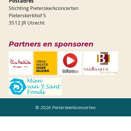
Postadres
Stichting Pieterskerkconcerten
Pieterskerkhof 5
3512 JR Utrecht
Partners en sponsoren
© 2026 Pieterskerkconcerten