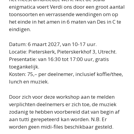
enigmatica voert Verdi ons door een groot aantal
toonsoorten en verrassende wendingen om op
het einde in het amen in 6 maten van Des in C te
eindigen.
Datum: 6 maart 2027, van 10-17 uur.
Locatie: Pieterskerk, Pieterskerkhof 3, Utrecht.
Presentatie: van 16:30 tot 17:00 uur, gratis
toegankelijk.
Kosten: 75,– per deelnemer, inclusief koffie/thee,
lunch en muziek.
Door zich voor deze workshop aan te melden
verplichten deelnemers er zich toe, de muziek
zodanig te hebben voorbereid dat van begin af
aan tutti gerepeteerd kan worden. N.B. Er
worden geen midi-files beschikbaar gesteld.