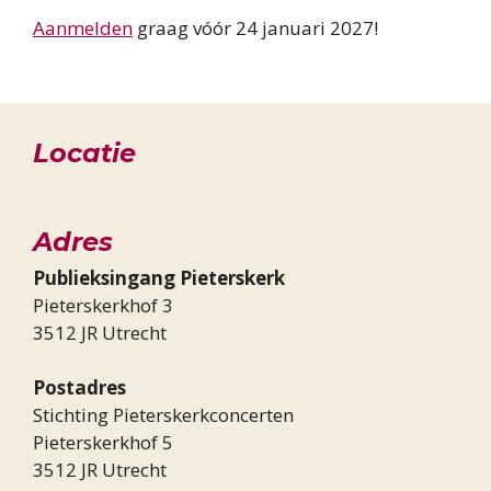
Aanmelden
graag vóór 24 januari 2027!
Locatie
Adres
Publieksingang Pieterskerk
Pieterskerkhof 3
3512 JR Utrecht
Postadres
Stichting Pieterskerkconcerten
Pieterskerkhof 5
3512 JR Utrecht