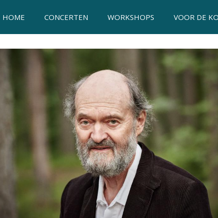
HOME
CONCERTEN
WORKSHOPS
VOOR DE K