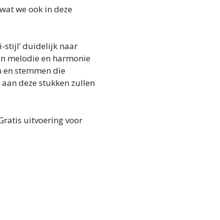
 wat we ook in deze
stijl’ duidelijk naar
 van melodie en harmonie
n en stemmen die
 aan deze stukken zullen
Gratis uitvoering voor