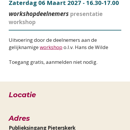
Zaterdag 06 Maart 2027
- 16.30-17.00
workshopdeelnemers
presentatie
workshop
Uitvoering door de deelnemers aan de
gelijknamige
workshop
o.l.v. Hans de Wilde
Toegang gratis, aanmelden niet nodig.
Locatie
Adres
Publieksingang Pieterskerk