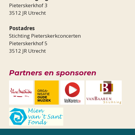
Pieterskerkhof 3
3512 JR Utrecht
Postadres
Stichting Pieterskerkconcerten
Pieterskerkhof 5
3512 JR Utrecht
Partners en sponsoren